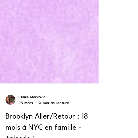
Claire Markovic
25 mars
0 min de lecture
Brooklyn Aller/Retour : 18